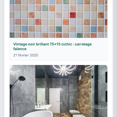
Vintage noir brillant 75x15 cichic : carrelage
faïence
21 février 2025