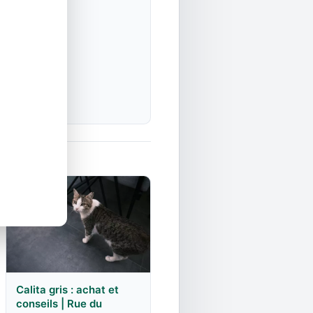
Calita gris : achat et
conseils | Rue du